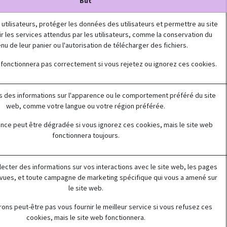
But
s utilisateurs, protéger les données des utilisateurs et permettre au site
r les services attendus par les utilisateurs, comme la conservation du
nu de leur panier ou l'autorisation de télécharger des fichiers.
 fonctionnera pas correctement si vous rejetez ou ignorez ces cookies.
 des informations sur l'apparence ou le comportement préféré du site
web, comme votre langue ou votre région préférée.
nce peut être dégradée si vous ignorez ces cookies, mais le site web
fonctionnera toujours.
llecter des informations sur vos interactions avec le site web, les pages
vues, et toute campagne de marketing spécifique qui vous a amené sur
le site web.
ons peut-être pas vous fournir le meilleur service si vous refusez ces
cookies, mais le site web fonctionnera.