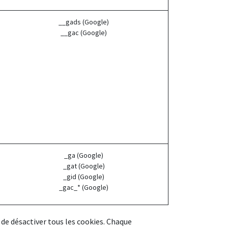
__gads (Google)
__gac (Google)
_ga (Google)
_gat (Google)
_gid (Google)
_gac_* (Google)
 de désactiver tous les cookies. Chaque